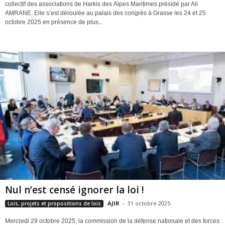
collectif des associations de Harkis des Alpes Maritimes présidé par Ali
AMRANE. Elle s’est déroulée au palais des congrès à Grasse les 24 et 25
octobre 2025 en présence de plus...
Nul n’est censé ignorer la loi !
AJIR
-
31 octobre 2025
Lois, projets et propositions de lois
Mercredi 29 octobre 2025, la commission de la défense nationale et des forces