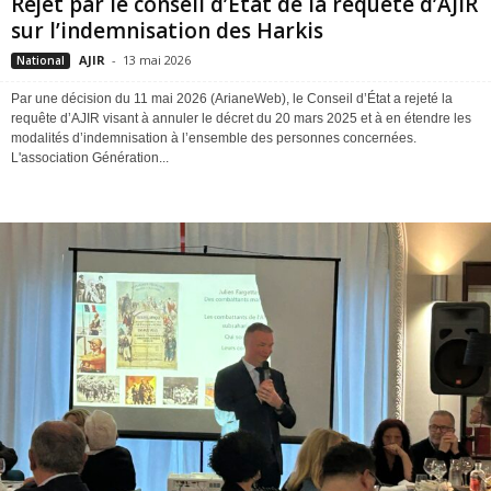
Rejet par le conseil d’État de la requête d’AJIR
sur l’indemnisation des Harkis
AJIR
-
13 mai 2026
National
Par une décision du 11 mai 2026 (ArianeWeb), le Conseil d’État a rejeté la
requête d’AJIR visant à annuler le décret du 20 mars 2025 et à en étendre les
modalités d’indemnisation à l’ensemble des personnes concernées.
L'association Génération...