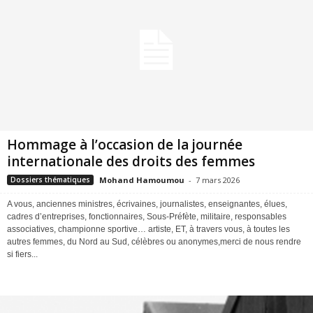
Hommage à l’occasion de la journée
internationale des droits des femmes
Mohand Hamoumou
-
7 mars 2026
Dossiers thématiques
A vous, anciennes ministres, écrivaines, journalistes, enseignantes, élues,
cadres d’entreprises, fonctionnaires, Sous-Préfète, militaire, responsables
associatives, championne sportive… artiste, ET, à travers vous, à toutes les
autres femmes, du Nord au Sud, célèbres ou anonymes,merci de nous rendre
si fiers...