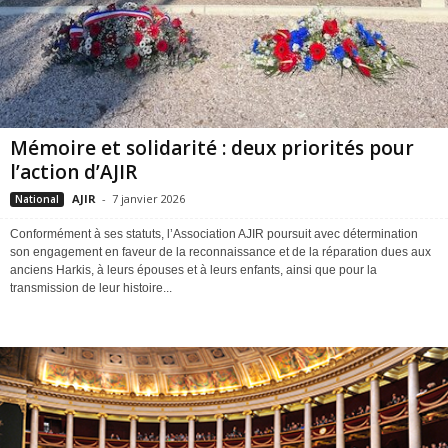
Mémoire et solidarité : deux priorités pour
l’action d’AJIR
AJIR
-
7 janvier 2026
National
Conformément à ses statuts, l’Association AJIR poursuit avec détermination
son engagement en faveur de la reconnaissance et de la réparation dues aux
anciens Harkis, à leurs épouses et à leurs enfants, ainsi que pour la
transmission de leur histoire...