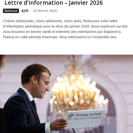
Lettre d’information – Janvier 2026
AJIR
-
23 février 2026
National
Chères adhérentes, chers adhérents, chers amis, Retrouvez votre lettre
d’information périodique pour le mois de janvier 2026. Nous espérons qu’elle
vous trouvera en bonne santé et indemne des intempéries qui frappent la
France en cette période hivernale. Vous retrouverez ici l’ensemble des...