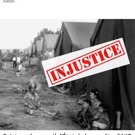
oublier...