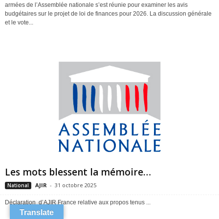
armées de l’Assemblée nationale s’est réunie pour examiner les avis
budgétaires sur le projet de loi de finances pour 2026. La discussion générale
et le vote...
Les mots blessent la mémoire…
AJIR
-
31 octobre 2025
National
Déclaration d’AJIR France relative aux propos tenus ...
Translate