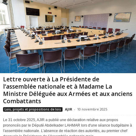
Lettre ouverte à La Présidente de
l’assemblée nationale et à Madame La
Ministre Déléguée aux Armées et aux anciens
Combattants
AJIR
-
10 novembre 2025
Lois, projets et propositions de lois
Le 31 octobre 2025, AJIR a publié une déclaration relative aux propos
prononcés par le Député Abdelkader LAHMAR lors d'une séance budgétaire à
l'assemblée nationale. L’absence de réaction des autorités, au premier chef