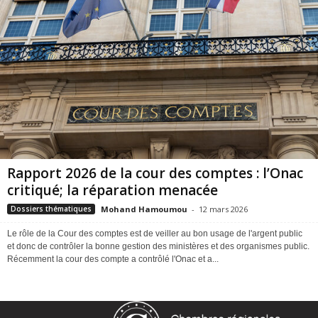
Rapport 2026 de la cour des comptes : l’Onac
critiqué; la réparation menacée
Mohand Hamoumou
-
12 mars 2026
Dossiers thématiques
Le rôle de la Cour des comptes est de veiller au bon usage de l'argent public
et donc de contrôler la bonne gestion des ministères et des organismes public.
Récemment la cour des compte a contrôlé l'Onac et a...