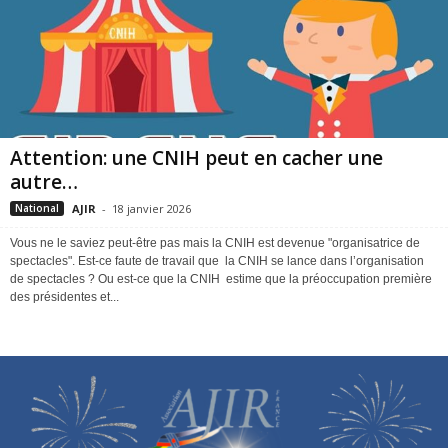
Attention: une CNIH peut en cacher une
autre…
AJIR
-
18 janvier 2026
National
Vous ne le saviez peut-être pas mais la CNIH est devenue "organisatrice de
spectacles". Est-ce faute de travail que la CNIH se lance dans l’organisation
de spectacles ? Ou est-ce que la CNIH estime que la préoccupation première
des présidentes et...