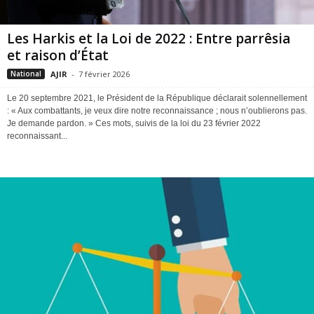
Les Harkis et la Loi de 2022 : Entre parrêsia
et raison d’État
AJIR
-
7 février 2026
National
Le 20 septembre 2021, le Président de la République déclarait solennellement
: « Aux combattants, je veux dire notre reconnaissance ; nous n’oublierons pas.
Je demande pardon. » Ces mots, suivis de la loi du 23 février 2022
reconnaissant...