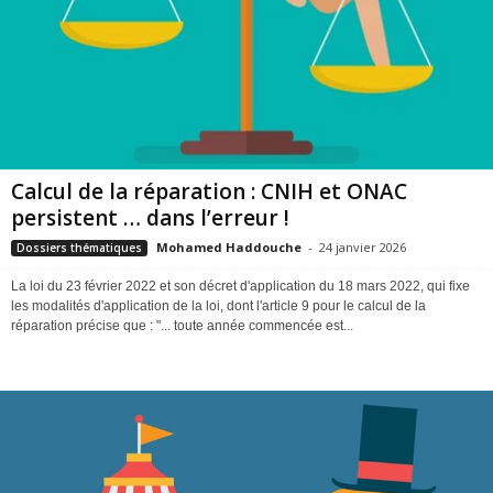
Calcul de la réparation : CNIH et ONAC
persistent … dans l’erreur !
Mohamed Haddouche
-
24 janvier 2026
Dossiers thématiques
La loi du 23 février 2022 et son décret d'application du 18 mars 2022, qui fixe
les modalités d'application de la loi, dont l'article 9 pour le calcul de la
réparation précise que : "... toute année commencée est...