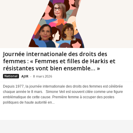
Journée internationale des droits des
femmes : « Femmes et filles de Harkis et
résistantes vont bien ensemble… »
AJIR
-
8 mars 2026
National
Depuis 1977, la journée internationale des droits des femmes est célébrée
chaque année le 8 mars. Simone Veil est souvent citée comme une figure
emblématique de cette cause. Première femme à occuper des postes
politiques de haute autorité en...