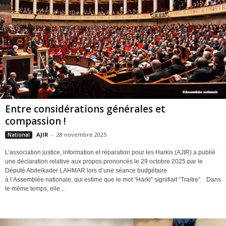
Entre considérations générales et
compassion !
AJIR
-
28 novembre 2025
National
L’association justice, information et réparation pour les Harkis (AJIR) a publié
une déclaration relative aux propos prononcés le 29 octobre 2025 par le
Député Abdelkader LAHMAR lors d’une séance budgétaire
à l’Assemblée nationale, qui estime que le mot “Harki” signifiait “Traitre”. Dans
le même temps, elle...