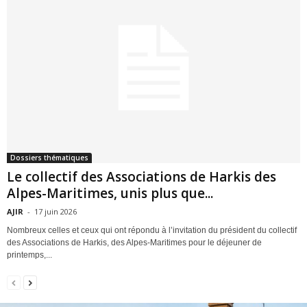
Dossiers thématiques
Le collectif des Associations de Harkis des
Alpes-Maritimes, unis plus que...
AJIR
-
17 juin 2026
Nombreux celles et ceux qui ont répondu à l’invitation du président du collectif
des Associations de Harkis, des Alpes-Maritimes pour le déjeuner de
printemps,...