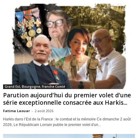
Grand Est, Bourgogne, Franche Comté
Parution aujourd’hui du premier volet d’une
série exceptionnelle consacrée aux Harkis...
Fatima Laouar
-
2 août 2026
Harkis dans l’Est de la France : le combat et la mémoire Ce dimanche 2 août
2026, Le Républicain Lorrain publie le premier volet d'un...