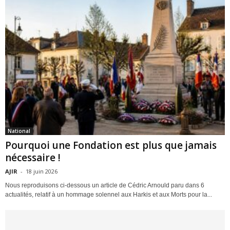
National
Pourquoi une Fondation est plus que jamais
nécessaire !
AJIR
-
18 juin 2026
Nous reproduisons ci-dessous un article de Cédric Arnould paru dans 6
actualités, relatif à un hommage solennel aux Harkis et aux Morts pour la...