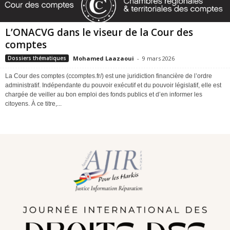
L’ONACVG dans le viseur de la Cour des
comptes
Mohamed Laazaoui
-
9 mars 2026
Dossiers thématiques
La Cour des comptes (ccomptes.fr/) est une juridiction financière de l’ordre
administratif. Indépendante du pouvoir exécutif et du pouvoir législatif, elle est
chargée de veiller au bon emploi des fonds publics et d’en informer les
citoyens. À ce titre,...