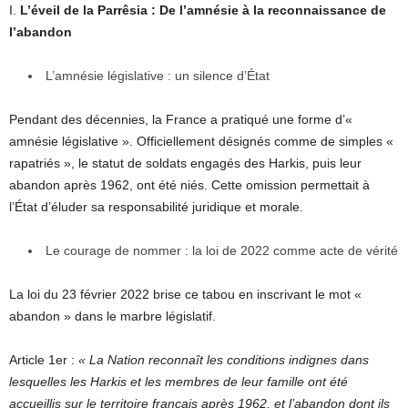
I.
L’éveil de la Parrêsia : De l’amnésie à la reconnaissance de
l’abandon
L’amnésie législative : un silence d’État
Pendant des décennies, la France a pratiqué une forme d’«
amnésie législative ». Officiellement désignés comme de simples «
rapatriés », le statut de soldats engagés des Harkis, puis leur
abandon après 1962, ont été niés. Cette omission permettait à
l’État d’éluder sa responsabilité juridique et morale.
Le courage de nommer : la loi de 2022 comme acte de vérité
La loi du 23 février 2022 brise ce tabou en inscrivant le mot «
abandon » dans le marbre législatif.
Article 1er :
« La Nation reconnaît les conditions indignes dans
lesquelles les Harkis et les membres de leur famille ont été
accueillis sur le territoire français après 1962, et l’abandon dont ils