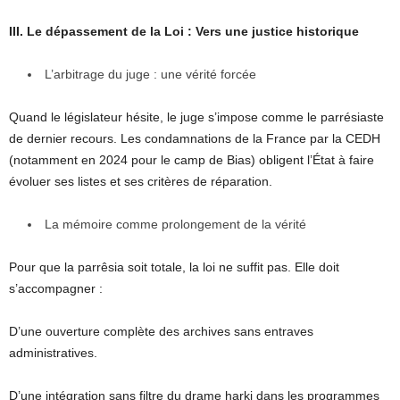
III. Le dépassement de la Loi : Vers une justice historique
L’arbitrage du juge : une vérité forcée
Quand le législateur hésite, le juge s’impose comme le parrésiaste
de dernier recours. Les condamnations de la France par la CEDH
(notamment en 2024 pour le camp de Bias) obligent l’État à faire
évoluer ses listes et ses critères de réparation.
La mémoire comme prolongement de la vérité
Pour que la parrêsia soit totale, la loi ne suffit pas. Elle doit
s’accompagner :
D’une ouverture complète des archives sans entraves
administratives.
D’une intégration sans filtre du drame harki dans les programmes