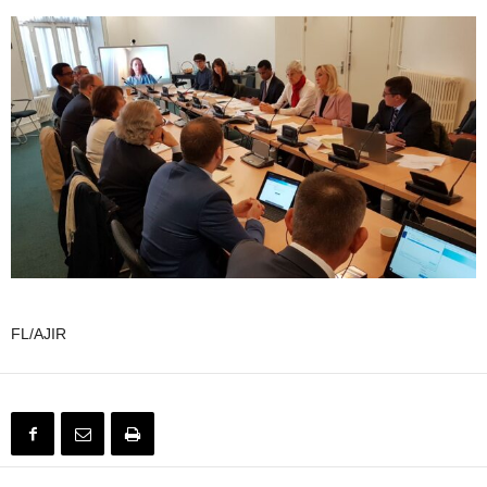
FL/AJIR