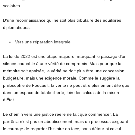
scolaires.
D’une reconnaissance qui ne soit plus tributaire des équilibres
diplomatiques.
Vers une réparation intégrale
La loi de 2022 est une étape majeure, marquant le passage d’un
silence coupable à une vérité de compromis. Mais pour que la
mémoire soit apaisée, la vérité ne doit plus être une concession
budgétaire, mais une exigence morale. Comme le suggère la
philosophie de Foucault, la vérité ne peut être pleinement dite que
dans un espace de totale liberté, loin des calculs de la raison
d’État.
Le chemin vers une justice réelle ne fait que commencer. La
parrêsia n’est pas un aboutissement, mais un processus exigeant
le courage de regarder l’histoire en face, sans détour ni calcul.