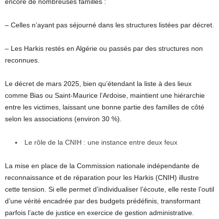
encore de nombreuses familles :
– Celles n’ayant pas séjourné dans les structures listées par décret.
– Les Harkis restés en Algérie ou passés par des structures non
reconnues.
Le décret de mars 2025, bien qu’étendant la liste à des lieux
comme Bias ou Saint-Maurice l’Ardoise, maintient une hiérarchie
entre les victimes, laissant une bonne partie des familles de côté
selon les associations (environ 30 %).
Le rôle de la CNIH : une instance entre deux feux
La mise en place de la Commission nationale indépendante de
reconnaissance et de réparation pour les Harkis (CNIH) illustre
cette tension. Si elle permet d’individualiser l’écoute, elle reste l’outil
d’une vérité encadrée par des budgets prédéfinis, transformant
parfois l’acte de justice en exercice de gestion administrative.