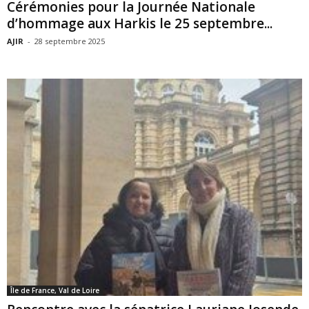
Cérémonies pour la Journée Nationale
d’hommage aux Harkis le 25 septembre...
AJIR
-
28 septembre 2025
Île de France, Val de Loire