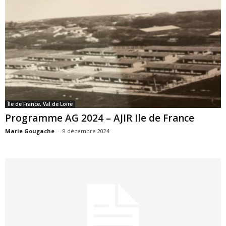
Île de France, Val de Loire
Programme AG 2024 – AJIR Ile de France
Marie Gougache
-
9 décembre 2024