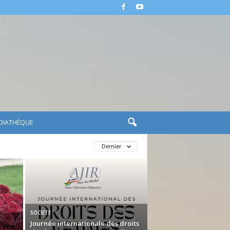
DIATHÈQUE
Dernier
SOCIÉTÉ
Journée internationale des droits