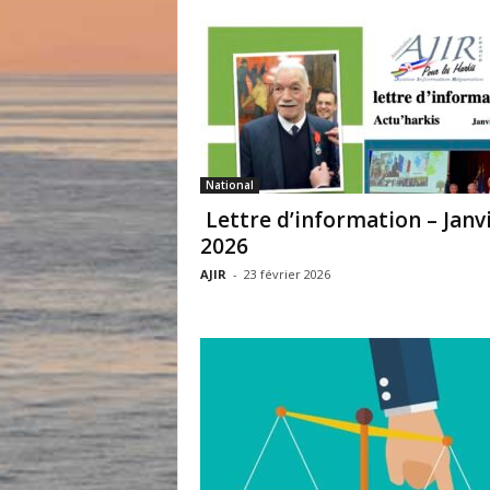
National
Lettre d’information – Janv
2026
AJIR
-
23 février 2026