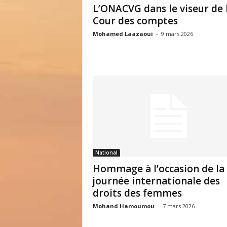
L’ONACVG dans le viseur de 
Cour des comptes
Mohamed Laazaoui
-
9 mars 2026
National
Hommage à l’occasion de la
journée internationale des
droits des femmes
Mohand Hamoumou
-
7 mars 2026