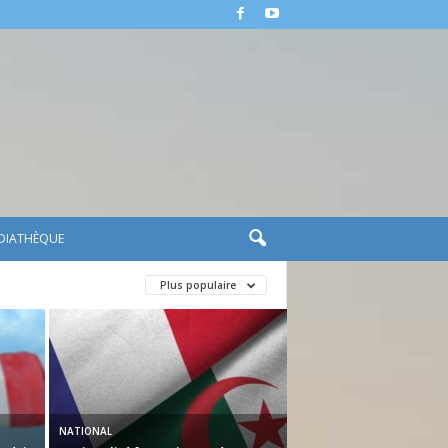
DIATHÈQUE
Plus populaire
NATIONAL