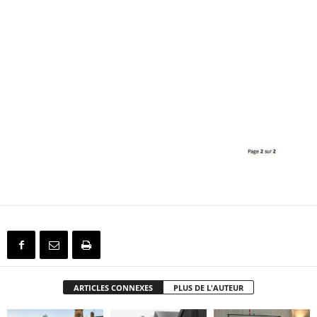
ARTICLES CONNEXES
PLUS DE L'AUTEUR