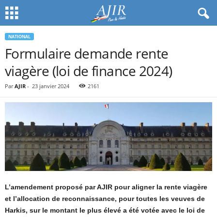
NATIONAL
Formulaire demande rente
viagère (loi de finance 2024)
Par
AJIR
-
23 janvier 2024
2161
L’amendement proposé par AJIR pour aligner la rente viagère
et l’allocation de reconnaissance, pour toutes les veuves de
Harkis, sur le montant le plus élevé a été votée avec le loi de