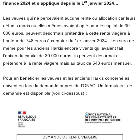
er
finance 2024 et s’applique depuis le 1
janvier 2024…
Les veuves qui ne percevaient aucune rente ou allocation car leurs
défunts maris ou elles mêmes avaient opté pour le capital de 30
000 euros, peuvent désormais prétendre à cette rente viagère à
hauteur de 748 euros à compter du 1er janvier 2024. Il en sera de
même pour les anciens Harkis encore vivants qui avaient fait
l’option du capital de 30 000 euros, ils peuvent désormais
prétendre à la rente viagère mais au taux de 543 euros mensuel.
Pour en bénéficier les veuves et les anciens Harkis concerné.es
doivent en faire la demande auprès de l’ONAC. Un formulaire de
demande est disponible (voir ci-dessous) :