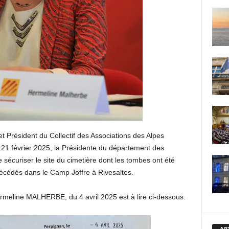
 Président du Collectif des Associations des Alpes
u 21 février 2025, la Présidente du département des
sécuriser le site du cimetière dont les tombes ont été
décédés dans le Camp Joffre à Rivesaltes.
meline MALHERBE, du 4 avril 2025 est à lire ci-dessous.
AR