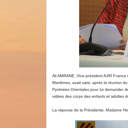
Ali AMRANE, Vice-président AJIR France et
Maritimes, avait saisi, après la réunion d
Pyrénées Orientales pour lui demander de 
vidées des corps des enfants et adultes 
La réponse de la Présidente, Madame Her