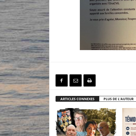
ARTICLES CONNEXES
PLUS DE L'AUTEUR