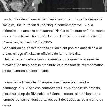
Les familles des disparus de Rivesaltes ont appris par les réseaux
sociaux, l’inauguration d’une plaque commémorative » à la
mémoire des anciens combattants Harkis et de leurs enfants, morts
au camp de Rivesaltes », 30 place de l’Europe, devant la mairie de
Rivesaltes, le mardi 12 mai 2026.
Ces familles ne décolèrent pas : elles n’ont pas été associées à ce
projet, ni reçu d’invitation officielle de la municipalité.
Elles regrettent cette situation créée par quelques personnes se
prévalant de titres dont la crédibilité et le mandat de représentation
de ces familles est contestable.
La mairie de Rivesaltes inaugure une plaque pour rendre
hommage aux « anciens combattants Harkis et de leurs enfants,
morts au camp de Rivesaltes » ! Sans associer, ni mentionner les
femmes de harkis, dont certaines sont décédées au sein même du
camp.