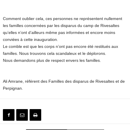
Comment oublier cela, ces personnes ne représentent nullement
les familles concernées par les disparus du camp de Rivesaltes
qu’elles n’ont d’ailleurs même pas informées et encore moins
conviées à cette inauguration.
Le comble est que les corps n’ont pas encore été restitués aux
familles. Nous trouvons cela scandaleux et le déplorons.
Nous demandons plus de respect envers les familles.
Ali Amrane, référent des Familles des disparus de Rivesaltes et de
Perpignan.