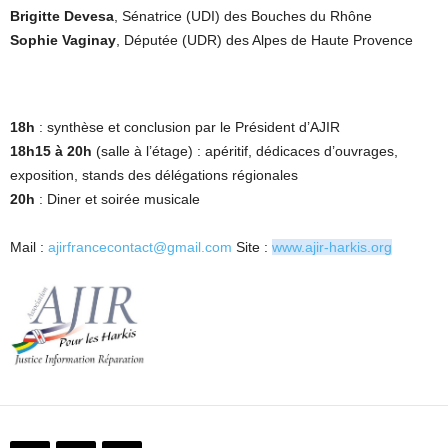
Brigitte Devesa
, Sénatrice (UDI) des Bouches du Rhône
Sophie Vaginay
, Députée (UDR) des Alpes de Haute Provence
18h
: synthèse et conclusion par le Président d’AJIR
18h15 à 20h
(salle à l’étage) : apéritif, dédicaces d’ouvrages,
exposition, stands des délégations régionales
20h
: Diner et soirée musicale
Mail :
ajirfrancecontact@gmail.com
Site :
www.ajir-harkis.org