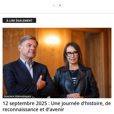
À LIRE ÉGALEMENT
Dossiers thématiques
12 septembre 2025 : Une journée d’histoire, de
reconnaissance et d’avenir