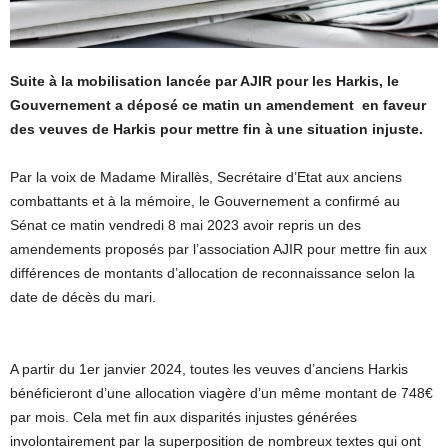
Suite à la mobilisation lancée par AJIR pour les Harkis, le
Gouvernement a déposé ce matin un amendement en faveur
des veuves de Harkis pour mettre fin à une situation injuste.
Par la voix de Madame Mirallès, Secrétaire d’Etat aux anciens
combattants et à la mémoire, le Gouvernement a confirmé au
Sénat ce matin vendredi 8 mai 2023 avoir repris un des
amendements proposés par l’association AJIR pour mettre fin aux
différences de montants d’allocation de reconnaissance selon la
date de décès du mari.
A partir du 1er janvier 2024, toutes les veuves d’anciens Harkis
bénéficieront d’une allocation viagère d’un même montant de 748€
par mois. Cela met fin aux disparités injustes générées
involontairement par la superposition de nombreux textes qui ont