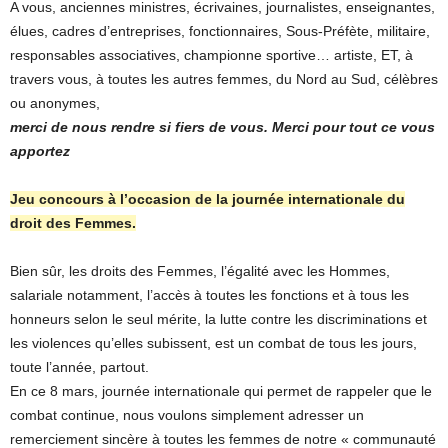
A vous, anciennes ministres, écrivaines, journalistes, enseignantes,
élues, cadres d’entreprises, fonctionnaires, Sous-Préfète, militaire,
responsables associatives, championne sportive… artiste, ET, à
travers vous, à toutes les autres femmes, du Nord au Sud, célèbres
ou anonymes,
merci de nous rendre si fiers de vous. Merci pour tout ce vous
apportez
Jeu concours à l’occasion de la journée internationale du
droit des Femmes.
Bien sûr, les droits des Femmes, l’égalité avec les Hommes,
salariale notamment, l’accès à toutes les fonctions et à tous les
honneurs selon le seul mérite, la lutte contre les discriminations et
les violences qu’elles subissent, est un combat de tous les jours,
toute l’année, partout.
En ce 8 mars, journée internationale qui permet de rappeler que le
combat continue, nous voulons simplement adresser un
remerciement sincère à toutes les femmes de notre « communauté