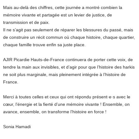
Mais au-delà des chiffres, cette journée a montré combien la
mémoire vivante et partagée est un levier de justice, de
transmission et de paix.
Il ne s’agit pas seulement de réparer les blessures du passé, mais
de construire un récit commun où chaque histoire, chaque quartier,
chaque famille trouve enfin sa juste place.
AJIR Picardie Hauts-de-France continuera de porter cette voix, de
tendre la main aux invisibles, et d’agir pour que l’histoire des harkis
ne soit plus marginale, mais pleinement intégrée à l’histoire de
France.
Merci à toutes celles et ceux qui ont répondu présent·e·s avec le
cœur, l’énergie et la fierté d’une mémoire vivante ! Ensemble, on
avance, ensemble, on transforme l’histoire en force !
Sonia Hamadi