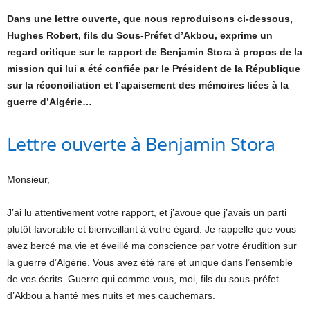
Dans une lettre ouverte, que nous reproduisons ci-dessous,
Hughes Robert, fils du Sous-Préfet d’Akbou, exprime un
regard critique sur le rapport de Benjamin Stora à propos de la
mission qui lui a été confiée par le Président de la République
sur la réconciliation et l’apaisement des mémoires liées à la
guerre d’Algérie…
Lettre ouverte à Benjamin Stora
Monsieur,
J’ai lu attentivement votre rapport, et j’avoue que j’avais un parti
plutôt favorable et bienveillant à votre égard. Je rappelle que vous
avez bercé ma vie et éveillé ma conscience par votre érudition sur
la guerre d’Algérie. Vous avez été rare et unique dans l’ensemble
de vos écrits. Guerre qui comme vous, moi, fils du sous-préfet
d’Akbou a hanté mes nuits et mes cauchemars.