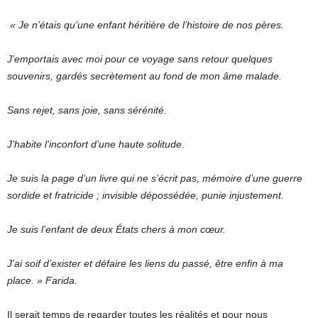
« Je n’étais qu’une enfant héritière de l’histoire de nos pères.
J’emportais avec moi pour ce voyage sans retour quelques
souvenirs, gardés secrètement au fond de mon âme malade.
Sans rejet, sans joie, sans sérénité.
J’habite l’inconfort d’une haute solitude.
Je suis la page d’un livre qui ne s’écrit pas, mémoire d’une guerre
sordide et fratricide ; invisible dépossédée, punie injustement.
Je suis l’enfant de deux États chers à mon cœur.
J’ai soif d’exister et défaire les liens du passé, être enfin à ma
place. » Farida.
Il serait temps de regarder toutes les réalités et pour nous