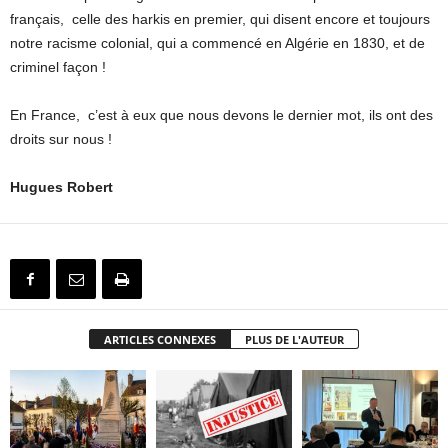
français, celle des harkis en premier, qui disent encore et toujours
notre racisme colonial, qui a commencé en Algérie en 1830, et de
criminel façon !
En France, c’est à eux que nous devons le dernier mot, ils ont des
droits sur nous !
Hugues Robert
ARTICLES CONNEXES
PLUS DE L'AUTEUR