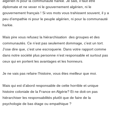
algérien ni pour la communauté harkie. Je sais, il faut être
diplomate et ne vexer ni le gouvernement algérien, ni le
gouvernement français ! Si vos mots vous trahissent souvent, il y a
peu d’empathie ni pour le peuple algérien, ni pour la communauté
harkie.
Mais pire vous refusez la hiérarchisation des groupes et des
communautés. Ce n’est pas seulement dommage, c’est un tort.
J’ose dire que, c’est une escroquerie. Dans votre rapport comme
dans notre société plus personne n’est responsable et surtout pas
ceux qui en portent les avantages et les honneurs.
Je ne vais pas refaire l’histoire, vous êtes meilleur que moi.
Mais qui est d’abord responsable de cette horrible et unique
histoire coloniale de la France en Algérie? Et ne doit-on pas
hiérarchiser les responsabilités plutôt que de faire de la
psychologie de bas étage ou empathique ?