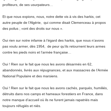
profiteurs, de ses usurpateurs…
Et que nous expions, nous, notre dette vis à vis des harkis, cet
autre peuple de l’Algérie, qui comme disait Clemenceau à propos
des poilus ; «ont des droits sur nous ».
Oui rien sur notre infamie à l’égard des harkis, que nous n’avons
pas voulu armer, dès 1954, de peur qu’ils retournent leurs armes
contre les pieds noirs et l’armée française…
Oui ! Rien sur le fait que nous les avons désarmés en 62,
abandonnés, livrés aux répugnances, et aux massacres de l’Armée
National Populaire et des marsiens.
Oui ! Rien sur le fait que nous les avons cachés, parqués, humiliés,
détruits dans nos camps et hameaux forestiers en France, dans
notre manque d’accueil où ils ne furent jamais rapatriés mais
toujours réfugiés et niés.