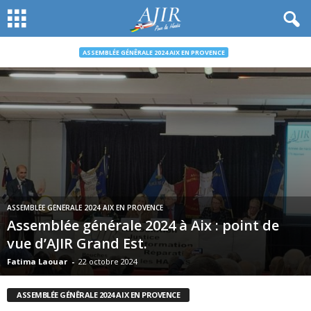
ASSEMBLÉE GÉNÊRALE 2024 AIX EN PROVENCE
ASSEMBLÉE GÉNÊRALE 2024 AIX EN PROVENCE
Assemblée générale 2024 à Aix : point de
vue d’AJIR Grand Est.
Fatima Laouar
-
22 octobre 2024
ASSEMBLÉE GÉNÊRALE 2024 AIX EN PROVENCE