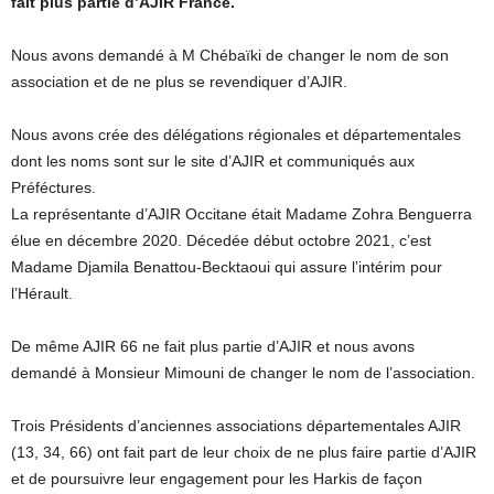
fait plus partie d’AJIR France.
Nous avons demandé à M Chébaïki de changer le nom de son
association et de ne plus se revendiquer d’AJIR.
Nous avons crée des délégations régionales et départementales
dont les noms sont sur le site d’AJIR et communiqués aux
Préféctures.
La représentante d’AJIR Occitane était Madame Zohra Benguerra
élue en décembre 2020. Décedée début octobre 2021, c’est
Madame Djamila Benattou-Becktaoui qui assure l’intérim pour
l’Hérault.
De même AJIR 66 ne fait plus partie d’AJIR et nous avons
demandé à Monsieur Mimouni de changer le nom de l’association.
Trois Présidents d’anciennes associations départementales AJIR
(13, 34, 66) ont fait part de leur choix de ne plus faire partie d’AJIR
et de poursuivre leur engagement pour les Harkis de façon