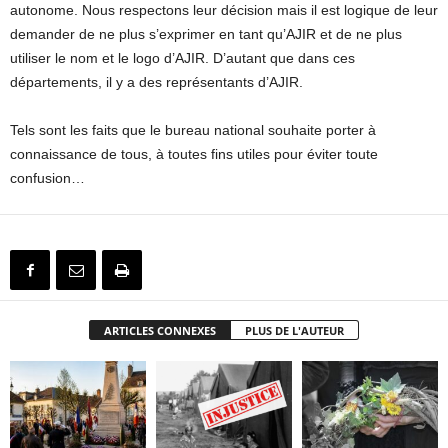
autonome. Nous respectons leur décision mais il est logique de leur
demander de ne plus s’exprimer en tant qu’AJIR et de ne plus
utiliser le nom et le logo d’AJIR. D’autant que dans ces
départements, il y a des représentants d’AJIR.
Tels sont les faits que le bureau national souhaite porter à
connaissance de tous, à toutes fins utiles pour éviter toute
confusion…
ARTICLES CONNEXES
PLUS DE L'AUTEUR