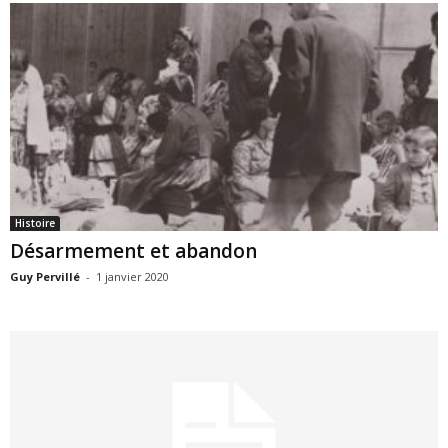
Histoire
Désarmement et abandon
Guy Pervillé
-
1 janvier 2020