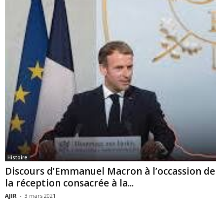
Histoire
Discours d’Emmanuel Macron à l’occassion de
la réception consacrée à la...
AJIR
-
3 mars 2021