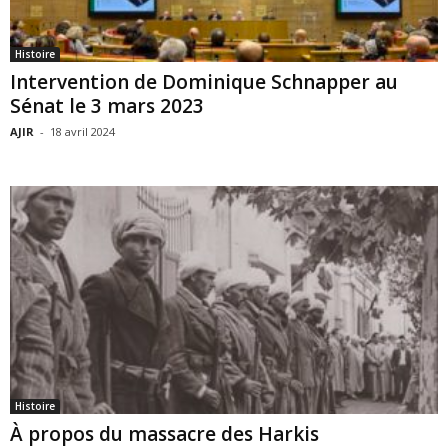
Histoire
Intervention de Dominique Schnapper au
Sénat le 3 mars 2023
AJIR
-
18 avril 2024
Histoire
À propos du massacre des Harkis