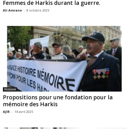
Femmes de Harkis durant la guerre.
Ali Amrane
-
8 octobre 2025
Histoire
Propositions pour une fondation pour la
mémoire des Harkis
AJIR
-
14 avril 2025