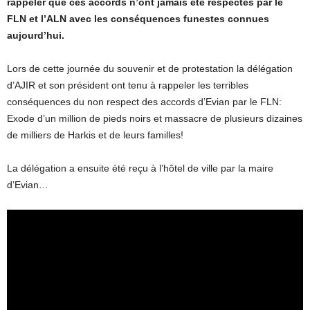
rappeler que ces accords n’ont jamais été respectés par le
FLN et l’ALN avec les conséquences funestes connues
aujourd’hui.
Lors de cette journée du souvenir et de protestation la délégation
d’AJIR et son président ont tenu à rappeler les terribles
conséquences du non respect des accords d’Evian par le FLN:
Exode d’un million de pieds noirs et massacre de plusieurs dizaines
de milliers de Harkis et de leurs familles!
La délégation a ensuite été reçu à l’hôtel de ville par la maire
d’Evian…