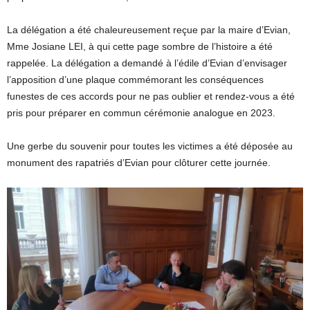
La délégation a été chaleureusement reçue par la maire d’Evian,
Mme Josiane LEI, à qui cette page sombre de l’histoire a été
rappelée. La délégation a demandé à l’édile d’Evian d’envisager
l’apposition d’une plaque commémorant les conséquences
funestes de ces accords pour ne pas oublier et rendez-vous a été
pris pour préparer en commun cérémonie analogue en 2023.
Une gerbe du souvenir pour toutes les victimes a été déposée au
monument des rapatriés d’Evian pour clôturer cette journée.