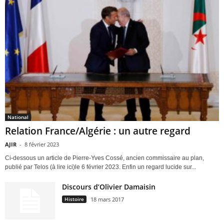
National
Relation France/Algérie : un autre regard
AJIR
-
8 février 2023
Ci-dessous un article de Pierre-Yves Cossé, ancien commissaire au plan,
publié par Telos (à lire ici)le 6 février 2023. Enfin un regard lucide sur...
Discours d’Olivier Damaisin
Histoire
18 mars 2017