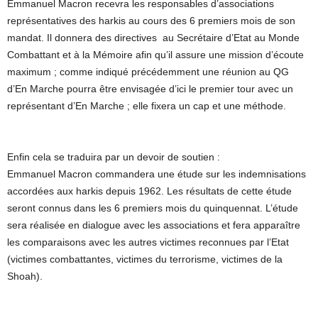
Emmanuel Macron recevra les responsables d’associations
représentatives des harkis au cours des 6 premiers mois de son
mandat. Il donnera des directives au Secrétaire d’Etat au Monde
Combattant et à la Mémoire afin qu’il assure une mission d’écoute
maximum ; comme indiqué précédemment une réunion au QG
d’En Marche pourra être envisagée d’ici le premier tour avec un
représentant d’En Marche ; elle fixera un cap et une méthode.
Enfin cela se traduira par un devoir de soutien :
Emmanuel Macron commandera une étude sur les indemnisations
accordées aux harkis depuis 1962. Les résultats de cette étude
seront connus dans les 6 premiers mois du quinquennat. L’étude
sera réalisée en dialogue avec les associations et fera apparaître
les comparaisons avec les autres victimes reconnues par l’Etat
(victimes combattantes, victimes du terrorisme, victimes de la
Shoah).