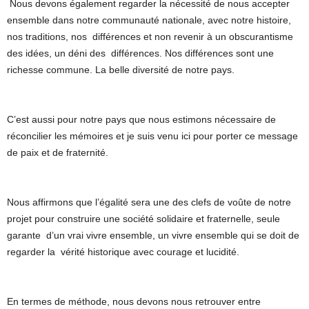
Nous devons également regarder la nécessité de nous accepter
ensemble dans notre communauté nationale, avec notre histoire,
nos traditions, nos différences et non revenir à un obscurantisme
des idées, un déni des différences. Nos différences sont une
richesse commune. La belle diversité de notre pays.
C’est aussi pour notre pays que nous estimons nécessaire de
réconcilier les mémoires et je suis venu ici pour porter ce message
de paix et de fraternité.
Nous affirmons que l’égalité sera une des clefs de voûte de notre
projet pour construire une société solidaire et fraternelle, seule
garante d’un vrai vivre ensemble, un vivre ensemble qui se doit de
regarder la vérité historique avec courage et lucidité.
En termes de méthode, nous devons nous retrouver entre