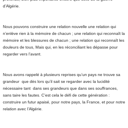
d’Algérie.
Nous pouvons construire une relation nouvelle une relation qui
n’enlève rien à la mémoire de chacun ; une relation qui reconnaît la
mémoire et les blessures de chacun ; une relation qui reconnaît les
douleurs de tous, Mais qui, en les réconciliant les dépasse pour
regarder vers l’avant.
Nous avons rappelé à plusieurs reprises qu’un pays ne trouve sa
grandeur que dès lors qu’il sait se regarder avec la lucidité
nécessaire tant dans ses grandeurs que dans ses souffrances,
sans taire les fautes. C’est cela le défi de cette génération :
construire un futur apaisé, pour notre pays, la France, et pour notre
relation avec l’Algérie.