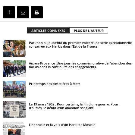
ARTICLES CONNEXES
PLUS DE L'AUTEUR
Parution aujourd’hui du premier volet d’une série exceptionnelle
consacrée aux Harkis dans l’Est de la France
Aix-en-Provence :Une journée commémorative de l’abandon des
harkis dans la continuité des engagements.
Printemps des cimetières à Metz
Le 19 mars 1962 : Pour certains, la fin d’une guerre. Pour
d’autres, le début d’un abandon sanglant.
L’honneur et la voix d’un Harki de Moselle