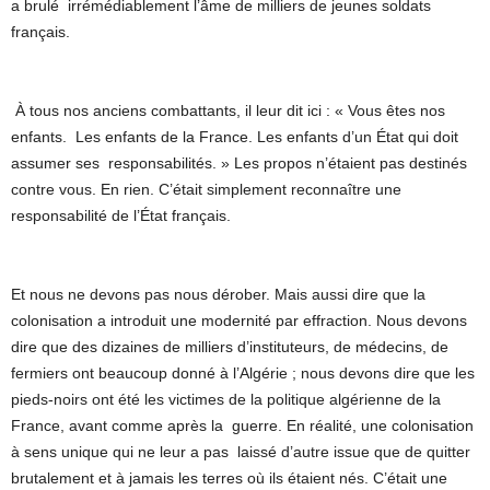
a brulé irrémédiablement l’âme de milliers de jeunes soldats
français.
À tous nos anciens combattants, il leur dit ici : « Vous êtes nos
enfants. Les enfants de la France. Les enfants d’un État qui doit
assumer ses responsabilités. » Les propos n’étaient pas destinés
contre vous. En rien. C’était simplement reconnaître une
responsabilité de l’État français.
Et nous ne devons pas nous dérober. Mais aussi dire que la
colonisation a introduit une modernité par effraction. Nous devons
dire que des dizaines de milliers d’instituteurs, de médecins, de
fermiers ont beaucoup donné à l’Algérie ; nous devons dire que les
pieds-noirs ont été les victimes de la politique algérienne de la
France, avant comme après la guerre. En réalité, une colonisation
à sens unique qui ne leur a pas laissé d’autre issue que de quitter
brutalement et à jamais les terres où ils étaient nés. C’était une