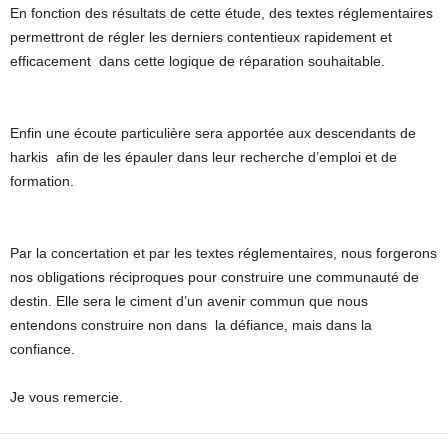
En fonction des résultats de cette étude, des textes réglementaires
permettront de régler les derniers contentieux rapidement et
efficacement dans cette logique de réparation souhaitable.
Enfin une écoute particulière sera apportée aux descendants de
harkis afin de les épauler dans leur recherche d’emploi et de
formation.
Par la concertation et par les textes réglementaires, nous forgerons
nos obligations réciproques pour construire une communauté de
destin. Elle sera le ciment d’un avenir commun que nous
entendons construire non dans la défiance, mais dans la
confiance.
Je vous remercie.