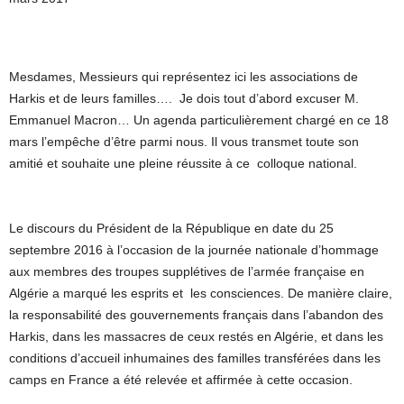
Mesdames, Messieurs qui représentez ici les associations de
Harkis et de leurs familles…. Je dois tout d’abord excuser M.
Emmanuel Macron… Un agenda particulièrement chargé en ce 18
mars l’empêche d’être parmi nous. Il vous transmet toute son
amitié et souhaite une pleine réussite à ce colloque national.
Le discours du Président de la République en date du 25
septembre 2016 à l’occasion de la journée nationale d’hommage
aux membres des troupes supplétives de l’armée française en
Algérie a marqué les esprits et les consciences. De manière claire,
la responsabilité des gouvernements français dans l’abandon des
Harkis, dans les massacres de ceux restés en Algérie, et dans les
conditions d’accueil inhumaines des familles transférées dans les
camps en France a été relevée et affirmée à cette occasion.