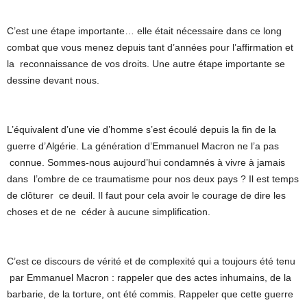
C’est une étape importante… elle était nécessaire dans ce long
combat que vous menez depuis tant d’années pour l’affirmation et
la reconnaissance de vos droits. Une autre étape importante se
dessine devant nous.
L’équivalent d’une vie d’homme s’est écoulé depuis la fin de la
guerre d’Algérie. La génération d’Emmanuel Macron ne l’a pas
connue. Sommes-nous aujourd’hui condamnés à vivre à jamais
dans l’ombre de ce traumatisme pour nos deux pays ? Il est temps
de clôturer ce deuil. Il faut pour cela avoir le courage de dire les
choses et de ne céder à aucune simplification.
C’est ce discours de vérité et de complexité qui a toujours été tenu
par Emmanuel Macron : rappeler que des actes inhumains, de la
barbarie, de la torture, ont été commis. Rappeler que cette guerre