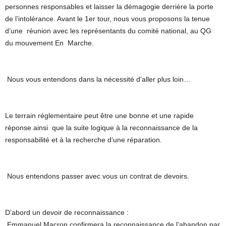
personnes responsables et laisser la démagogie derrière la porte
de l’intolérance. Avant le 1er tour, nous vous proposons la tenue
d’une réunion avec les représentants du comité national, au QG
du mouvement En Marche.
Nous vous entendons dans la nécessité d’aller plus loin…
Le terrain réglementaire peut être une bonne et une rapide
réponse ainsi que la suite logique à la reconnaissance de la
responsabilité et à la recherche d’une réparation.
Nous entendons passer avec vous un contrat de devoirs.
D’abord un devoir de reconnaissance :
Emmanuel Macron confirmera la reconnaissance de l’abandon par