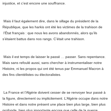
injustice, et c’est encore une souffrance.
Mais il faut également dire, dans le sillage du président de la
République, que les harkis ont été les victimes de la trahison de
l’État français : que nous les avons abandonnés, alors qu’ils
s’étaient battus dans nos rangs. C’était une trahison.
Mais il est temps de laisser le passé … passer. Sans repentance.
Mais sans refoulé aussi, sans chercher à instrumentaliser notre
Histoire, ni les propos qui ont été tenus par Emmanuel Macron à
des fins clientélistes ou électoralistes.
La France et l’Algérie doivent cesser de se renvoyer leur passé à
la figure, directement ou implicitement. L’Algérie occupe dans notre
Histoire et dans notre présent une place bien plus large, bien plus
profonde, bien plus importante encore que celle de la guerre