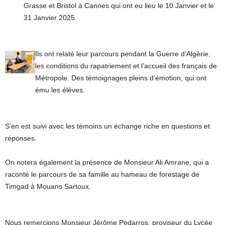
Grasse et Bristol à Cannes qui ont eu lieu le 10 Janvier et le
31 Janvier 2025.
Ils ont relaté leur parcours pendant la Guerre d’Algérie,
les conditions du rapatriement et l’accueil des français de
Métropole. Des témoignages pleins d’émotion, qui ont
ému les élèves.
S’en est suivi avec les témoins un échange riche en questions et
réponses.
On notera également la présence de Monsieur Ali Amrane, qui a
raconté le parcours de sa famille au hameau de forestage de
Timgad à Mouans Sartoux.
Nous remercions Monsieur Jérôme Pedarros, proviseur du Lycée