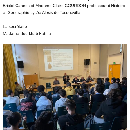
Bristol Cannes et Madame Claire GOURDON professeur d’Histoire
et Géographie Lycée Alexis de Tocqueville.
La secrétaire
Madame Bourkhab Fatma