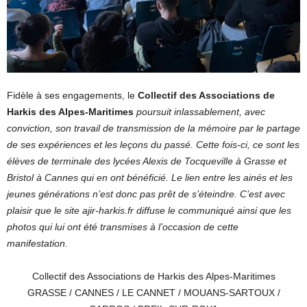
Fidèle à ses engagements, le
Collectif des Associations de
Harkis des Alpes-Maritimes
poursuit inlassablement, avec
conviction, son travail de transmission de la mémoire par le partage
de ses expériences et les leçons du passé. Cette fois-ci, ce sont les
élèves de terminale des lycées Alexis de Tocqueville à Grasse et
Bristol à Cannes qui en ont bénéficié. Le lien entre les ainés et les
jeunes générations n’est donc pas prêt de s’éteindre. C’est avec
plaisir que le site ajir-harkis.fr diffuse le communiqué ainsi que les
photos qui lui ont été transmises à l’occasion de cette
manifestation.
Collectif des Associations de Harkis des Alpes-Maritimes
GRASSE / CANNES / LE CANNET / MOUANS-SARTOUX /